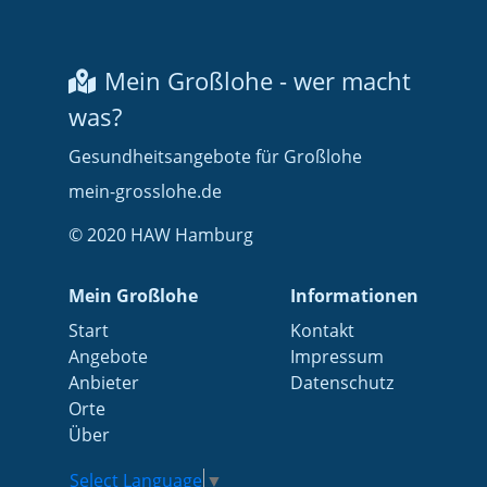
Mein Großlohe - wer macht
was?
Gesundheitsangebote für Großlohe
mein-grosslohe.de
© 2020 HAW Hamburg
Mein Großlohe
Informationen
Start
Kontakt
Angebote
Impressum
Anbieter
Datenschutz
Orte
Über
Select Language
▼