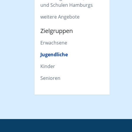
und Schulen Hamburgs
weitere Angebote
Zielgruppen
Erwachsene
Jugendliche
Kinder
Senioren