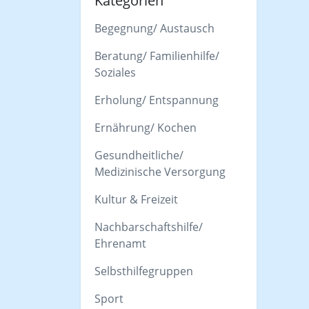
Kategorien
Begegnung/ Austausch
Beratung/ Familienhilfe/
Soziales
Erholung/ Entspannung
Ernährung/ Kochen
Gesundheitliche/
Medizinische Versorgung
Kultur & Freizeit
Nachbarschaftshilfe/
Ehrenamt
Selbsthilfegruppen
Sport