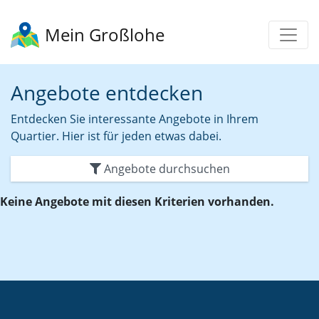
Mein Großlohe
Angebote entdecken
Entdecken Sie interessante Angebote in Ihrem
Quartier. Hier ist für jeden etwas dabei.
Angebote durchsuchen
Keine Angebote mit diesen Kriterien vorhanden.