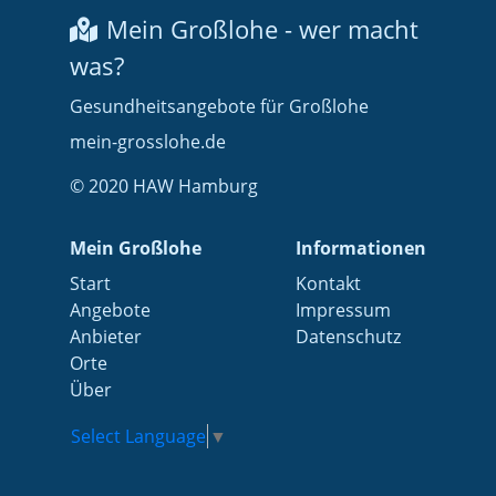
Mein Großlohe - wer macht
was?
Gesundheitsangebote für Großlohe
mein-grosslohe.de
© 2020 HAW Hamburg
Mein Großlohe
Informationen
Start
Kontakt
Angebote
Impressum
Anbieter
Datenschutz
Orte
Über
Select Language
▼