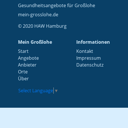
Gesundheitsangebote für Großlohe
mein-grosslohe.de
© 2020 HAW Hamburg
Mein Großlohe
Informationen
Start
Kontakt
Angebote
Impressum
Anbieter
Datenschutz
Orte
Über
Select Language
▼