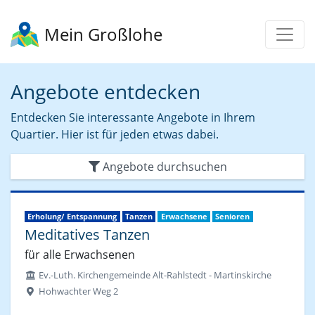
Mein Großlohe
Angebote entdecken
Entdecken Sie interessante Angebote in Ihrem
Quartier. Hier ist für jeden etwas dabei.
Angebote durchsuchen
Erholung/ Entspannung
Tanzen
Erwachsene
Senioren
Meditatives Tanzen
für alle Erwachsenen
Ev.-Luth. Kirchengemeinde Alt-Rahlstedt - Martinskirche
Hohwachter Weg 2