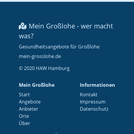
Mein Großlohe - wer macht
was?
Gesundheitsangebote für Großlohe
mein-grosslohe.de
© 2020 HAW Hamburg
Mein Großlohe
Informationen
Start
Kontakt
Angebote
Impressum
Anbieter
Datenschutz
Orte
Über