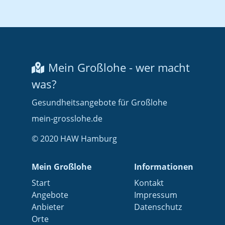
Mein Großlohe - wer macht
was?
Gesundheitsangebote für Großlohe
mein-grosslohe.de
© 2020 HAW Hamburg
Mein Großlohe
Informationen
Start
Kontakt
Angebote
Impressum
Anbieter
Datenschutz
Orte