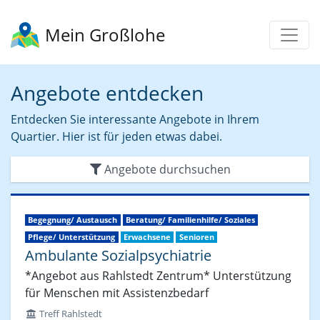
Mein Großlohe
Angebote entdecken
Entdecken Sie interessante Angebote in Ihrem
Quartier. Hier ist für jeden etwas dabei.
Angebote durchsuchen
Begegnung/ Austausch
Beratung/ Familienhilfe/ Soziales
Pflege/ Unterstützung
Erwachsene
Senioren
Ambulante Sozialpsychiatrie
*Angebot aus Rahlstedt Zentrum* Unterstützung
für Menschen mit Assistenzbedarf
Treff Rahlstedt