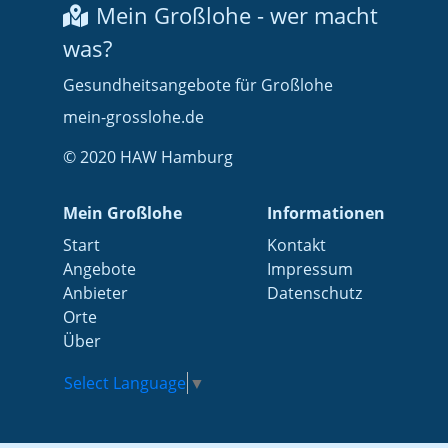
Mein Großlohe - wer macht
was?
Gesundheitsangebote für Großlohe
mein-grosslohe.de
© 2020 HAW Hamburg
Mein Großlohe
Informationen
Start
Kontakt
Angebote
Impressum
Anbieter
Datenschutz
Orte
Über
Select Language
▼