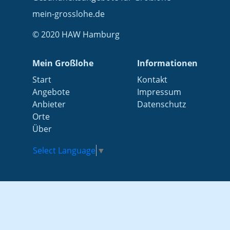
mein-grosslohe.de
© 2020 HAW Hamburg
Mein Großlohe
Informationen
Start
Kontakt
Angebote
Impressum
Anbieter
Datenschutz
Orte
Über
Select Language
▼