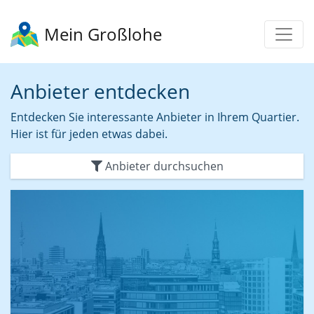
Mein Großlohe
Anbieter entdecken
Entdecken Sie interessante Anbieter in Ihrem Quartier.
Hier ist für jeden etwas dabei.
Anbieter durchsuchen