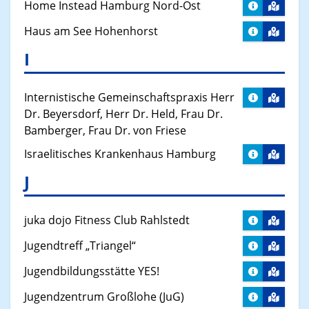
Home Instead Hamburg Nord-Ost
Haus am See Hohenhorst
I
Internistische Gemeinschaftspraxis Herr
Dr. Beyersdorf, Herr Dr. Held, Frau Dr.
Bamberger, Frau Dr. von Friese
Israelitisches Krankenhaus Hamburg
J
juka dojo Fitness Club Rahlstedt
Jugendtreff „Triangel“
Jugendbildungsstätte YES!
Jugendzentrum Großlohe (JuG)