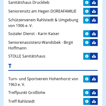
Sanitätshaus Drucklieb
Seniorensitz am Hegen DOREAFAMILIE
Schützenverein Rahlstedt & Umgebung
von 1906 e. V.
Sozialer Dienst - Karin Kaiser
Seniorenassistenz-Wandsbek - Birgit
Hoffmann
STOLLE Sanitätshaus
T
Turn- und Sportverein Hohenhorst von
1963 e. V.
Treffpunkt Großlohe
Treff Rahlstedt