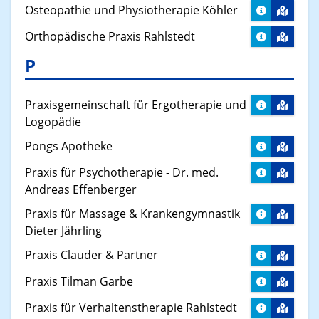
Osteopathie und Physiotherapie Köhler
Orthopädische Praxis Rahlstedt
P
Praxisgemeinschaft für Ergotherapie und
Logopädie
Pongs Apotheke
Praxis für Psychotherapie - Dr. med.
Andreas Effenberger
Praxis für Massage & Krankengymnastik
Dieter Jährling
Praxis Clauder & Partner
Praxis Tilman Garbe
Praxis für Verhaltenstherapie Rahlstedt