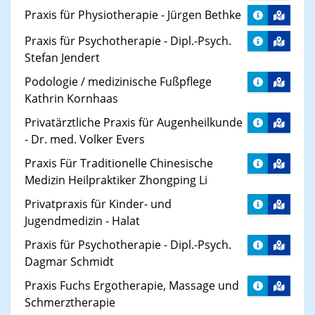
Praxis für Physiotherapie - Jürgen Bethke
Praxis für Psychotherapie - Dipl.-Psych.
Stefan Jendert
Podologie / medizinische Fußpflege
Kathrin Kornhaas
Privatärztliche Praxis für Augenheilkunde
- Dr. med. Volker Evers
Praxis Für Traditionelle Chinesische
Medizin Heilpraktiker Zhongping Li
Privatpraxis für Kinder- und
Jugendmedizin - Halat
Praxis für Psychotherapie - Dipl.-Psych.
Dagmar Schmidt
Praxis Fuchs Ergotherapie, Massage und
Schmerztherapie