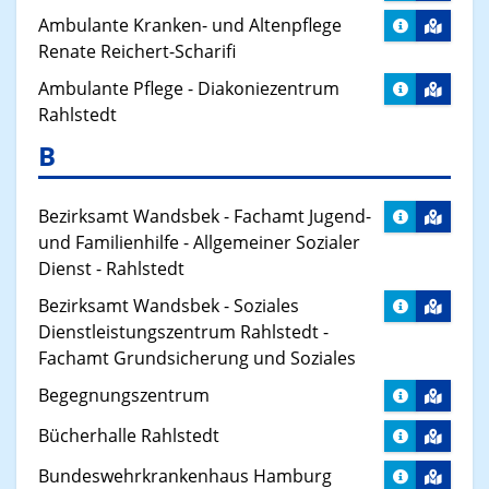
Ambulante Kranken- und Altenpflege
Renate Reichert-Scharifi
Ambulante Pflege - Diakoniezentrum
Rahlstedt
B
Bezirksamt Wandsbek - Fachamt Jugend-
und Familienhilfe - Allgemeiner Sozialer
Dienst - Rahlstedt
Bezirksamt Wandsbek - Soziales
Dienstleistungszentrum Rahlstedt -
Fachamt Grundsicherung und Soziales
Begegnungszentrum
Bücherhalle Rahlstedt
Bundeswehrkrankenhaus Hamburg