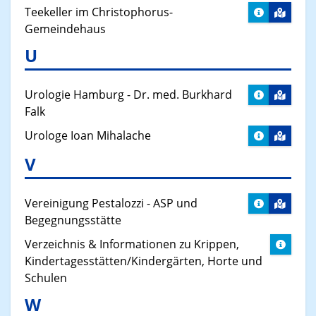
Teekeller im Christophorus-
Gemeindehaus
U
Urologie Hamburg - Dr. med. Burkhard
Falk
Urologe Ioan Mihalache
V
Vereinigung Pestalozzi - ASP und
Begegnungsstätte
Verzeichnis & Informationen zu Krippen,
Kindertagesstätten/Kindergärten, Horte und
Schulen
W