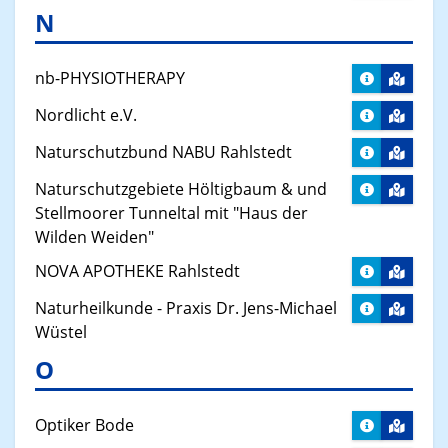
N
nb-PHYSIOTHERAPY
Nordlicht e.V.
Naturschutzbund NABU Rahlstedt
Naturschutzgebiete Höltigbaum & und
Stellmoorer Tunneltal mit "Haus der
Wilden Weiden"
NOVA APOTHEKE Rahlstedt
Naturheilkunde - Praxis Dr. Jens-Michael
Wüstel
O
Optiker Bode