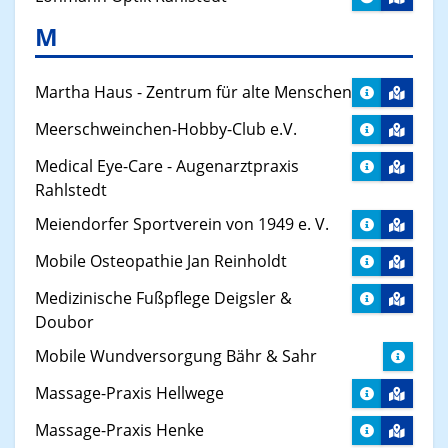
M
Martha Haus - Zentrum für alte Menschen
Meerschweinchen-Hobby-Club e.V.
Medical Eye-Care - Augenarztpraxis
Rahlstedt
Meiendorfer Sportverein von 1949 e. V.
Mobile Osteopathie Jan Reinholdt
Medizinische Fußpflege Deigsler &
Doubor
Mobile Wundversorgung Bähr & Sahr
Massage-Praxis Hellwege
Massage-Praxis Henke