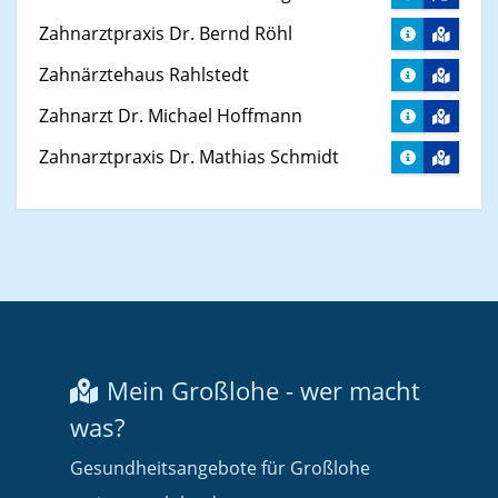
Zahnarztpraxis Dr. Bernd Röhl
Zahnärztehaus Rahlstedt
Zahnarzt Dr. Michael Hoffmann
Zahnarztpraxis Dr. Mathias Schmidt
Mein Großlohe - wer macht
was?
Gesundheitsangebote für Großlohe