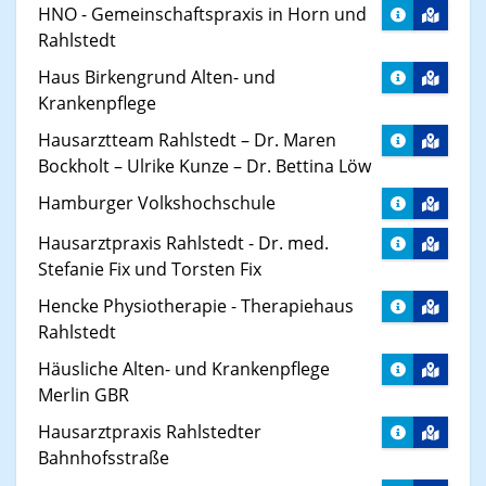
HNO - Gemeinschaftspraxis in Horn und
Rahlstedt
Haus Birkengrund Alten- und
Krankenpflege
Hausarztteam Rahlstedt – Dr. Maren
Bockholt – Ulrike Kunze – Dr. Bettina Löw
Hamburger Volkshochschule
Hausarztpraxis Rahlstedt - Dr. med.
Stefanie Fix und Torsten Fix
Hencke Physiotherapie - Therapiehaus
Rahlstedt
Häusliche Alten- und Krankenpflege
Merlin GBR
Hausarztpraxis Rahlstedter
Bahnhofsstraße