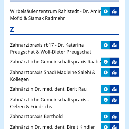
Wirbelsäulenzentrum Rahlstedt - Dr. Amir
Mofid & Siamak Radmehr
Z
Zahnarztpraxis rb17 - Dr. Katarina
Preugschat & Wolf-Dieter Preugschat
Zahnärztliche Gemeinschaftspraxis Raabe
Zahnarztpraxis Shadi Madleine Salehi &
Kollegen
Zahnärztin Dr. med. dent. Berit Rau
Zahnärztliche Gemeinschaftspraxis -
Oelzen & Friedrichs
Zahnarztpraxis Berthold
Zahnärztin Dr. med. dent. Birgit Kindler