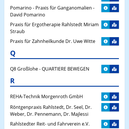
Pomarino - Praxis für Ganganomalien -
David Pomarino
Praxis für Ergotherapie Rahlstedt Miriam
Straub
Praxis für Zahnheilkunde Dr. Uwe Witte
Q
Q8 Großlohe - QUARTIERE BEWEGEN
R
REHA-Technik Morgenroth GmbH
Röntgenpraxis Rahlstedt, Dr. Seel, Dr.
Weber, Dr. Pennemann, Dr. Majlessi
Rahlstedter Reit- und Fahrverein e.V.