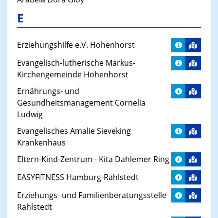
E
Erziehungshilfe e.V. Hohenhorst
Evangelisch-lutherische Markus-
Kirchengemeinde Hohenhorst
Ernährungs- und
Gesundheitsmanagement Cornelia
Ludwig
Evangelisches Amalie Sieveking
Krankenhaus
Eltern-Kind-Zentrum - Kita Dahlemer Ring
EASYFITNESS Hamburg-Rahlstedt
Erziehungs- und Familienberatungsstelle
Rahlstedt