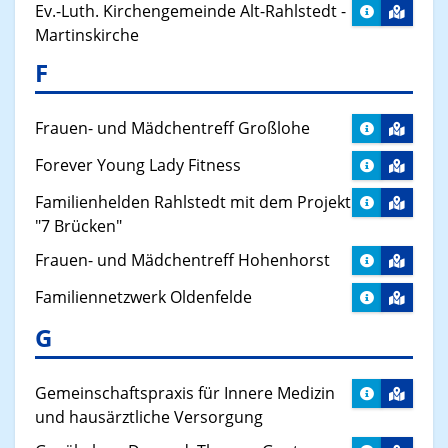
Ev.-Luth. Kirchengemeinde Alt-Rahlstedt -
Martinskirche
F
Frauen- und Mädchentreff Großlohe
Forever Young Lady Fitness
Familienhelden Rahlstedt mit dem Projekt
"7 Brücken"
Frauen- und Mädchentreff Hohenhorst
Familiennetzwerk Oldenfelde
G
Gemeinschaftspraxis für Innere Medizin
und hausärztliche Versorgung