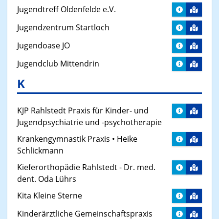
Jugendtreff Oldenfelde e.V.
Jugendzentrum Startloch
Jugendoase JO
Jugendclub Mittendrin
K
KJP Rahlstedt Praxis für Kinder- und
Jugendpsychiatrie und -psychotherapie
Krankengymnastik Praxis • Heike
Schlickmann
Kieferorthopädie Rahlstedt - Dr. med.
dent. Oda Lührs
Kita Kleine Sterne
Kinderärztliche Gemeinschaftspraxis