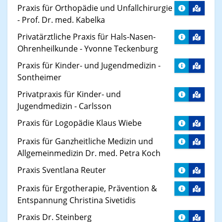
Praxis für Orthopädie und Unfallchirurgie
- Prof. Dr. med. Kabelka
Privatärztliche Praxis für Hals-Nasen-
Ohrenheilkunde - Yvonne Teckenburg
Praxis für Kinder- und Jugendmedizin -
Sontheimer
Privatpraxis für Kinder- und
Jugendmedizin - Carlsson
Praxis für Logopädie Klaus Wiebe
Praxis für Ganzheitliche Medizin und
Allgemeinmedizin Dr. med. Petra Koch
Praxis Sventlana Reuter
Praxis für Ergotherapie, Prävention &
Entspannung Christina Sivetidis
Praxis Dr. Steinberg