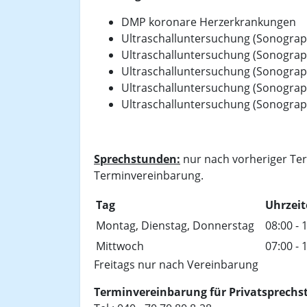
DMP koronare Herzerkrankungen
Ultraschalluntersuchung (Sonograp
Ultraschalluntersuchung (Sonograp
Ultraschalluntersuchung (Sonograp
Ultraschalluntersuchung (Sonograp
Ultraschalluntersuchung (Sonograp
Sprechstunden:
nur nach vorheriger Ter
Terminvereinbarung.
Tag
Uhrzei
Montag, Dienstag, Donnerstag
08:00 - 
Mittwoch
07:00 - 
Freitags nur nach Vereinbarung
Terminvereinbarung für Privatsprechs