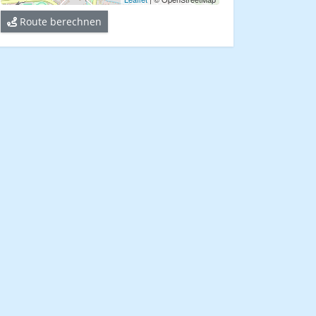
Route berechnen