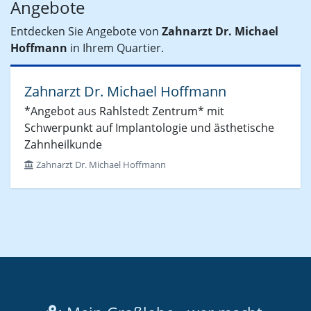
Angebote
Entdecken Sie Angebote von
Zahnarzt Dr. Michael
Hoffmann
in Ihrem Quartier.
Zahnarzt Dr. Michael Hoffmann
*Angebot aus Rahlstedt Zentrum* mit
Schwerpunkt auf Implantologie und ästhetische
Zahnheilkunde
Zahnarzt Dr. Michael Hoffmann