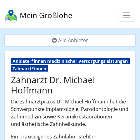
Mein Großlohe
Alle Anbieter
Anbieter*innen medizinischer Versorgungsleistungen
Zahnärzt*innen
Zahnarzt Dr. Michael
Hoffmann
Die Zahnarztpraxis Dr. Michael Hoffmann hat die
Schwerpunkte Implantologie, Parodontologie und
Zahnmedizin sowie Keramikrestaurationen
und ästhetische Zahnheilkunde.
Ein praxiseigenes Zahnlabor steht in