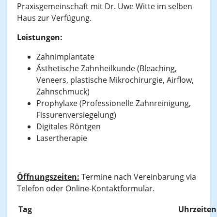
Praxisgemeinschaft mit Dr. Uwe Witte im selben
Haus zur Verfügung.
Leistungen:
Zahnimplantate
Ästhetische Zahnheilkunde (Bleaching,
Veneers, plastische Mikrochirurgie, Airflow,
Zahnschmuck)
Prophylaxe (Professionelle Zahnreinigung,
Fissurenversiegelung)
Digitales Röntgen
Lasertherapie
Öffnungszeiten:
Termine nach Vereinbarung via
Telefon oder Online-Kontaktformular.
Tag
Uhrzeiten