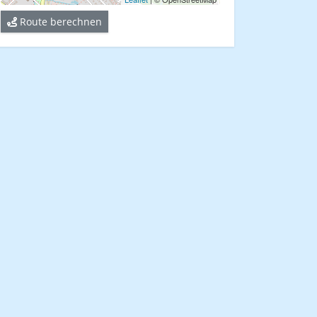
Route berechnen