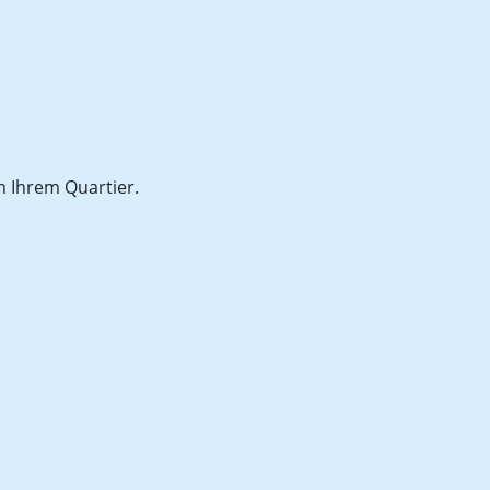
n Ihrem Quartier.