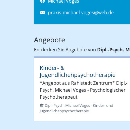
Michael Voges
praxis-michael-voges@web.de
Angebote
Entdecken Sie Angebote von
Dipl.-Psych. 
Kinder- &
Jugendlichenpsychotherapie
*Angebot aus Rahlstedt Zentrum* Dipl.-
Psych. Michael Voges - Psychologischer
Psychotherapeut
Dipl.-Psych. Michael Voges - Kinder- und
Jugendlichenpsychotherapie