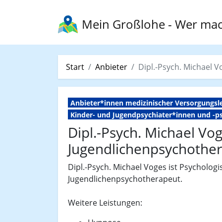
Mein Großlohe
- Wer mac
Start
Anbieter
Dipl.-Psych. Michael 
Anbieter*innen medizinischer Versorgungsl
Kinder- und Jugendpsychiater*innen und -
Dipl.-Psych. Michael Vog
Jugendlichenpsychother
Dipl.-Psych. Michael Voges ist Psycholo
Jugendlichenpsychotherapeut.
Weitere Leistungen: