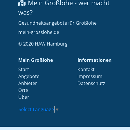
Mein Großlohe - wer macht
was?
Gesundheitsangebote für Großlohe
mein-grosslohe.de
© 2020 HAW Hamburg
Mein Großlohe
Informationen
Start
Kontakt
Angebote
Impressum
Anbieter
Datenschutz
Orte
Über
Select Language
▼