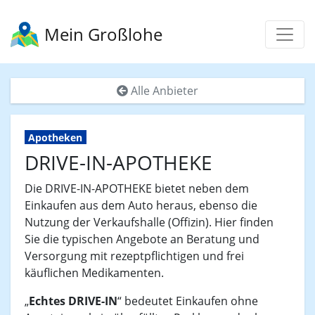
Mein Großlohe
Alle Anbieter
Apotheken
DRIVE-IN-APOTHEKE
Die DRIVE-IN-APOTHEKE bietet neben dem
Einkaufen aus dem Auto heraus, ebenso die
Nutzung der Verkaufshalle (Offizin). Hier finden
Sie die typischen Angebote an Beratung und
Versorgung mit rezeptpflichtigen und frei
käuflichen Medikamenten.
„
Echtes DRIVE-IN
“ bedeutet Einkaufen ohne