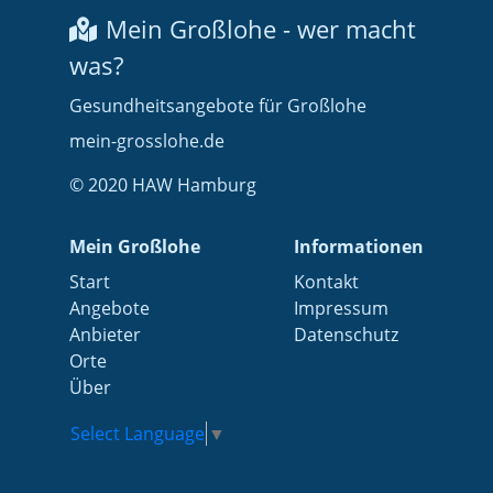
Mein Großlohe - wer macht
was?
Gesundheitsangebote für Großlohe
mein-grosslohe.de
© 2020 HAW Hamburg
Mein Großlohe
Informationen
Start
Kontakt
Angebote
Impressum
Anbieter
Datenschutz
Orte
Über
Select Language
▼