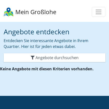
Mein Großlohe
Angebote entdecken
Entdecken Sie interessante Angebote in Ihrem
Quartier. Hier ist für jeden etwas dabei.
Angebote durchsuchen
Keine Angebote mit diesen Kriterien vorhanden.