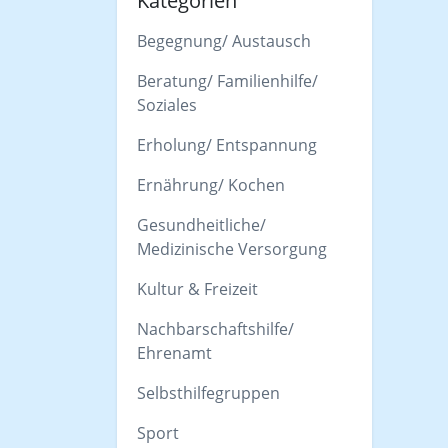
Kategorien
Begegnung/ Austausch
Beratung/ Familienhilfe/
Soziales
Erholung/ Entspannung
Ernährung/ Kochen
Gesundheitliche/
Medizinische Versorgung
Kultur & Freizeit
Nachbarschaftshilfe/
Ehrenamt
Selbsthilfegruppen
Sport