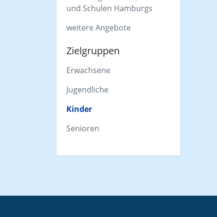
und Schulen Hamburgs
weitere Angebote
Zielgruppen
Erwachsene
Jugendliche
Kinder
Senioren