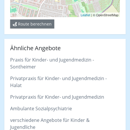
Leaflet
| © OpenStreetMap
Route berechnen
Ähnliche Angebote
Praxis für Kinder- und Jugendmedizin -
Sontheimer
Privatpraxis für Kinder- und Jugendmedizin -
Halat
Privatpraxis für Kinder- und Jugendmedizin
Ambulante Sozialpsychiatrie
verschiedene Angebote für Kinder &
Jugendliche