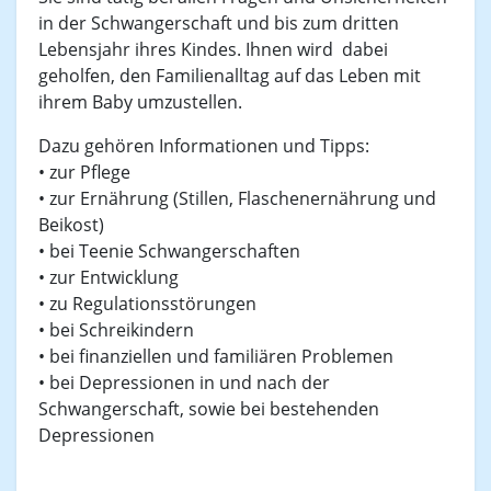
in der Schwangerschaft und bis zum dritten
Lebensjahr ihres Kindes. Ihnen wird dabei
geholfen, den Familienalltag auf das Leben mit
ihrem Baby umzustellen.
Dazu gehören Informationen und Tipps:
• zur Pflege
• zur Ernährung (Stillen, Flaschenernährung und
Beikost)
• bei Teenie Schwangerschaften
• zur Entwicklung
• zu Regulationsstörungen
• bei Schreikindern
• bei finanziellen und familiären Problemen
• bei Depressionen in und nach der
Schwangerschaft, sowie bei bestehenden
Depressionen