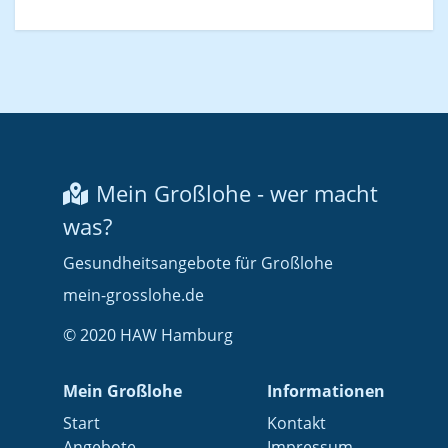
Mein Großlohe - wer macht
was?
Gesundheitsangebote für Großlohe
mein-grosslohe.de
© 2020 HAW Hamburg
Mein Großlohe
Informationen
Start
Kontakt
Angebote
Impressum