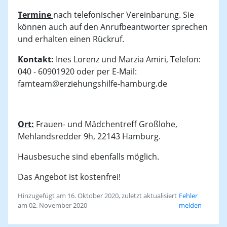
Termine
nach telefonischer Vereinbarung. Sie
können auch auf den Anrufbeantworter sprechen
und erhalten einen Rückruf.
Kontakt:
Ines Lorenz und Marzia Amiri, Telefon:
040 - 60901920 oder per E-Mail:
famteam@erziehungshilfe-hamburg.de
Ort:
Frauen- und Mädchentreff Großlohe,
Mehlandsredder 9h, 22143 Hamburg.
Hausbesuche sind ebenfalls möglich.
Das Angebot ist kostenfrei!
Hinzugefügt am 16. Oktober 2020, zuletzt aktualisiert
Fehler
am 02. November 2020
melden