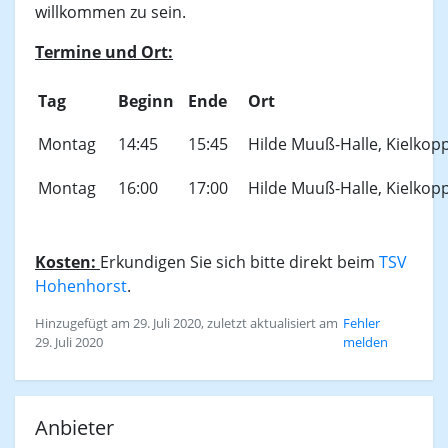
willkommen zu sein.
Termine und Ort:
Tag
Beginn
Ende
Ort
Montag
14:45
15:45
Hilde Muuß-Halle, Kielkopp
Montag
16:00
17:00
Hilde Muuß-Halle, Kielkopp
Kosten:
Erkundigen Sie sich bitte direkt beim
TSV
Hohenhorst
.
Hinzugefügt am 29. Juli 2020, zuletzt aktualisiert am
Fehler
29. Juli 2020
melden
Anbieter