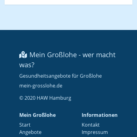
Mein Großlohe - wer macht
was?
Gesundheitsangebote für Großlohe
mein-grosslohe.de
© 2020 HAW Hamburg
Mein Großlohe
Informationen
Start
Kontakt
Angebote
Impressum