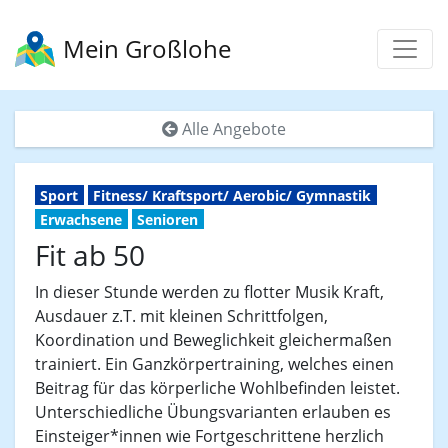
Mein Großlohe
Alle Angebote
Sport
Fitness/ Kraftsport/ Aerobic/ Gymnastik
Erwachsene
Senioren
Fit ab 50
In dieser Stunde werden zu flotter Musik Kraft,
Ausdauer z.T. mit kleinen Schrittfolgen,
Koordination und Beweglichkeit gleichermaßen
trainiert. Ein Ganzkörpertraining, welches einen
Beitrag für das körperliche Wohlbefinden leistet.
Unterschiedliche Übungsvarianten erlauben es
Einsteiger*innen wie Fortgeschrittene herzlich