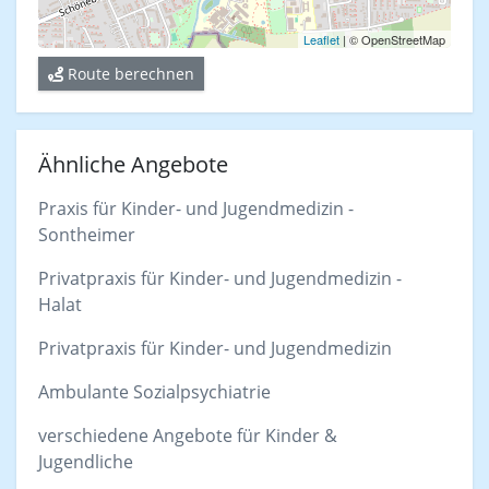
Leaflet
| © OpenStreetMap
Route berechnen
Ähnliche Angebote
Praxis für Kinder- und Jugendmedizin -
Sontheimer
Privatpraxis für Kinder- und Jugendmedizin -
Halat
Privatpraxis für Kinder- und Jugendmedizin
Ambulante Sozialpsychiatrie
verschiedene Angebote für Kinder &
Jugendliche