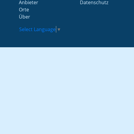
Anbieter
Datenschutz
Orte
Über
Select Language
▼