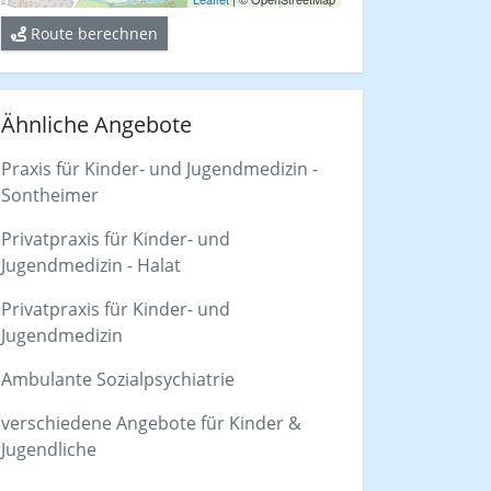
Route berechnen
Ähnliche Angebote
Praxis für Kinder- und Jugendmedizin -
Sontheimer
Privatpraxis für Kinder- und
Jugendmedizin - Halat
Privatpraxis für Kinder- und
Jugendmedizin
Ambulante Sozialpsychiatrie
verschiedene Angebote für Kinder &
Jugendliche