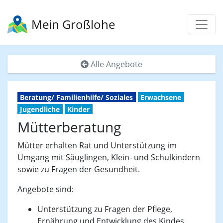
Mein Großlohe
Alle Angebote
Beratung/ Familienhilfe/ Soziales
Erwachsene
Jugendliche
Kinder
Mütterberatung
Mütter erhalten Rat und Unterstützung im
Umgang mit Säuglingen, Klein- und Schulkindern
sowie zu Fragen der Gesundheit.
Angebote sind:
Unterstützung zu Fragen der Pflege,
Ernährung und Entwicklung des Kindes