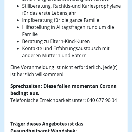
Stillberatung, Rachitis-und Kariesprophylaxe
für das erste Lebensjahr
Impfberatung für die ganze Familie
Hilfestellung in Alltagsfragen rund um die
Familie
Beratung zu Eltern-Kind-Kuren
Kontakte und Erfahrungsaustausch mit
anderen Müttern und Vätern
Eine Voranmeldung ist nicht erforderlich. Jede(r)
ist herzlich willkommen!
Sprechzeiten: Diese fallen momentan Corona
bedingt aus.
Telefonische Erreichbarkeit unter: 040 677 90 34
Träger dieses Angebotes ist das
Gesundheitsamt Wandsbek: