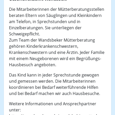
Die Mitarbeiterinnen der Mütterberatungsstellen
beraten Eltern von Säuglingen und Kleinkindern
am Telefon, in Sprechstunden und in
Einzelberatungen. Sie unterliegen der
Schweigepflicht.
Zum Team der Wandsbeker Mütterberatung
gehören Kinderkrankenschwestern,
Krankenschwestern und eine Ärztin. Jeder Familie
mit einem Neugeborenen wird ein Begrüßungs-
Hausbesuch angeboten.
Das Kind kann in jeder Sprechstunde gewogen
und gemessen werden. Die Mitarbeiterinnen
koordinieren bei Bedarf weiterführende Hilfen
und bei Bedarf machen wir auch Hausbesuche.
Weitere Informationen und Ansprechpartner
unter: