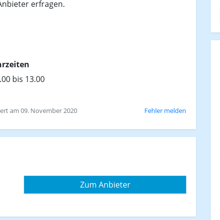
Anbieter erfragen.
rzeiten
.00 bis 13.00
siert am 09. November 2020
Fehler melden
Zum Anbieter