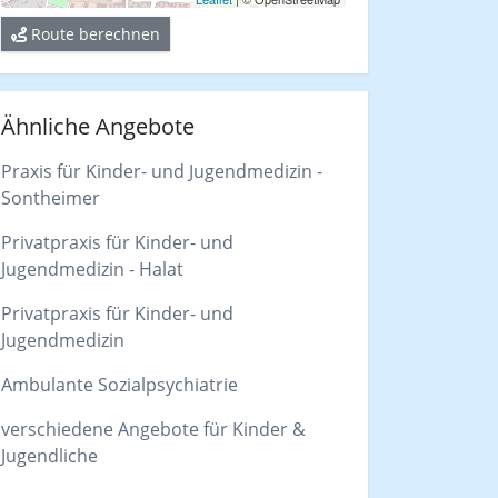
Route berechnen
Ähnliche Angebote
Praxis für Kinder- und Jugendmedizin -
Sontheimer
Privatpraxis für Kinder- und
Jugendmedizin - Halat
Privatpraxis für Kinder- und
Jugendmedizin
Ambulante Sozialpsychiatrie
verschiedene Angebote für Kinder &
Jugendliche