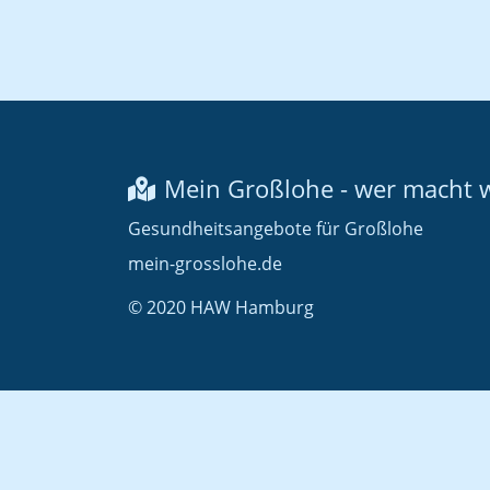
Mein Großlohe - wer macht 
Gesundheitsangebote für Großlohe
mein-grosslohe.de
© 2020 HAW Hamburg