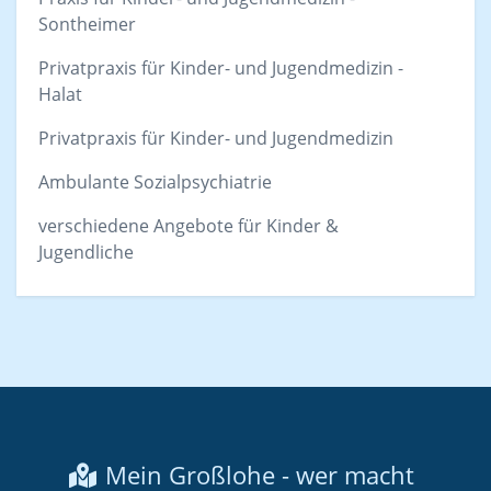
Sontheimer
Privatpraxis für Kinder- und Jugendmedizin -
Halat
Privatpraxis für Kinder- und Jugendmedizin
Ambulante Sozialpsychiatrie
verschiedene Angebote für Kinder &
Jugendliche
Mein Großlohe - wer macht