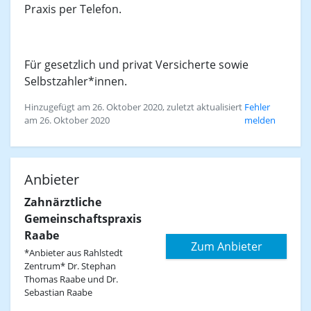
Praxis per Telefon.
Für gesetzlich und privat Versicherte sowie
Selbstzahler*innen.
Hinzugefügt am 26. Oktober 2020, zuletzt aktualisiert
Fehler
am 26. Oktober 2020
melden
Anbieter
Zahnärztliche
Gemeinschaftspraxis
Raabe
Zum Anbieter
*Anbieter aus Rahlstedt
Zentrum* Dr. Stephan
Thomas Raabe und Dr.
Sebastian Raabe