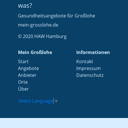
was?
Gesundheitsangebote für Großlohe
mein-grosslohe.de
© 2020 HAW Hamburg
Mein Großlohe
Informationen
Start
Kontakt
Angebote
Impressum
Anbieter
Datenschutz
Orte
Über
Select Language
▼