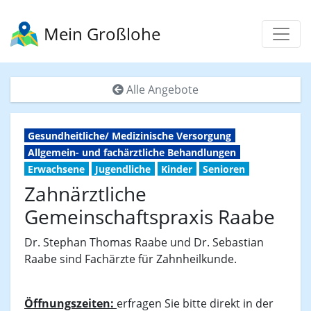
Mein Großlohe
Alle Angebote
Gesundheitliche/ Medizinische Versorgung
Allgemein- und fachärztliche Behandlungen
Erwachsene
Jugendliche
Kinder
Senioren
Zahnärztliche
Gemeinschaftspraxis Raabe
Dr. Stephan Thomas Raabe und Dr. Sebastian
Raabe sind Fachärzte für Zahnheilkunde.
Öffnungszeiten:
erfragen Sie bitte direkt in der